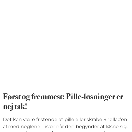
Først og fremmest: Pille-løsninger er
nej tak!
Det kan være fristende at pille eller skrabe Shellac’en
af med neglene – især når den begynder at løsne sig.