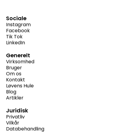
Sociale
Instagram
Facebook
Tik Tok
LinkedIn
Generelt
Virksomhed
Bruger
Om os
Kontakt
Løvens Hule
Blog
Artikler
Juridisk
Privatliv
Vilkår
Databehandling