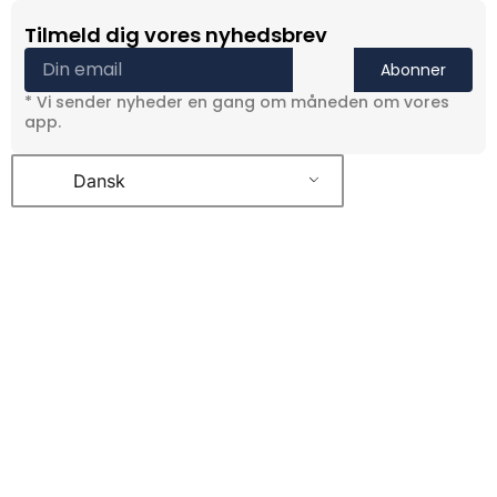
Tilmeld dig vores nyhedsbrev
Abonner
* Vi sender nyheder en gang om måneden om vores
app.
Dansk