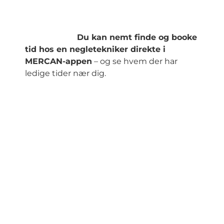
Du kan nemt finde og booke
tid hos en negletekniker direkte i
MERCAN-appen
– og se hvem der har
ledige tider nær dig.