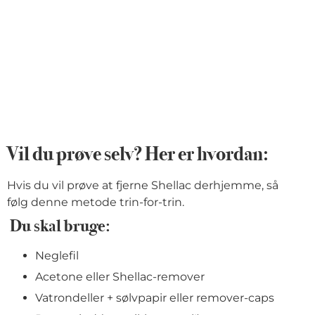
Vil du prøve selv? Her er hvordan:
Hvis du vil prøve at fjerne Shellac derhjemme, så
følg denne metode trin-for-trin.
Du skal bruge:
Neglefil
Acetone eller Shellac-remover
Vatrondeller + sølvpapir eller remover-caps