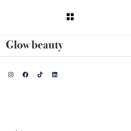
Glow beauty