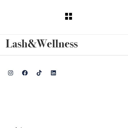
Lash&Wellness