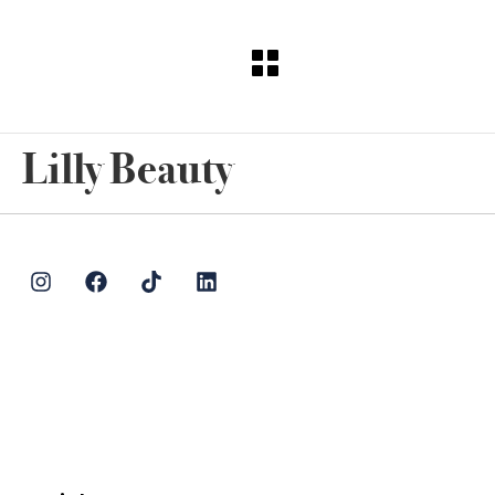
Lilly Beauty