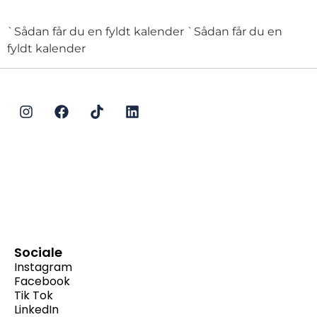
`Sådan får du en fyldt kalender `Sådan får du en
fyldt kalender
Sociale
Instagram
Facebook
Tik Tok
LinkedIn