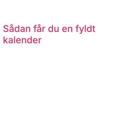
Sådan får du en fyldt
kalender