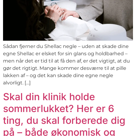
Sådan fjerner du Shellac negle – uden at skade dine
egne Shellac er elsket for sin glans og holdbarhed –
men når det er tid til at få den af, er det vigtigt, at du
gør det rigtigt. Mange kommer desværre til at pille
lakken af – og det kan skade dine egne negle
alvorligt. […]
Skal din klinik holde
sommerlukket? Her er 6
ting, du skal forberede dig
på – både økonomisk og