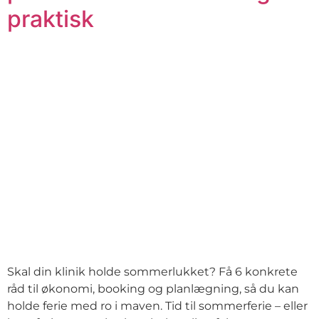
praktisk
Skal din klinik holde sommerlukket? Få 6 konkrete
råd til økonomi, booking og planlægning, så du kan
holde ferie med ro i maven. Tid til sommerferie – eller