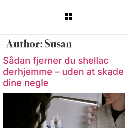
Author:
Susan
Sådan fjerner du shellac
derhjemme – uden at skade
dine negle