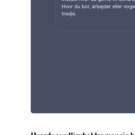
Hvor du bor, arbejder eller noge
tredje.